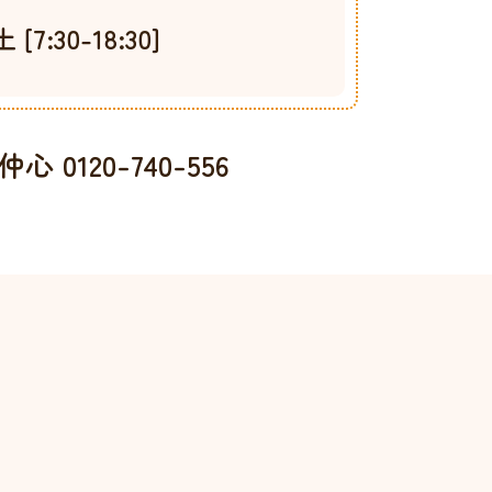
:30-18:30]
 0120-740-556