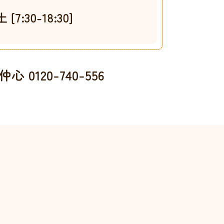
:30-18:30]
 0120-740-556