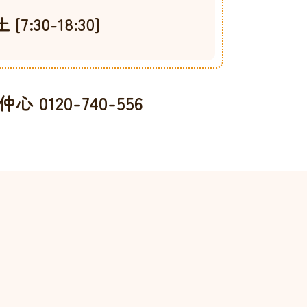
:30-18:30]
 0120-740-556